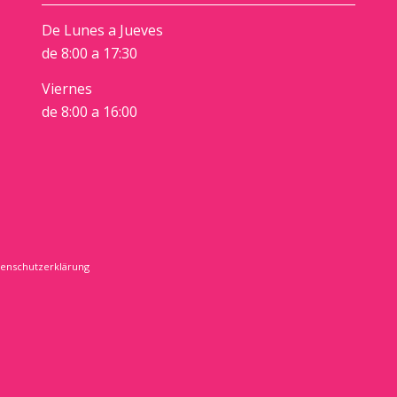
De Lunes a Jueves
de 8:00 a 17:30
Viernes
de 8:00 a 16:00
enschutzerklärung