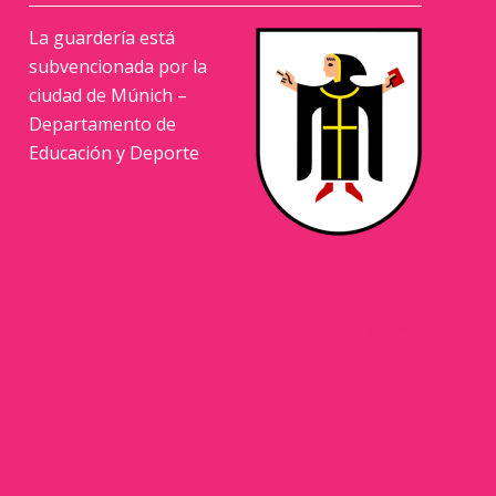
La guardería está
subvencionada por la
ciudad de Múnich –
Departamento de
Educación y Deporte